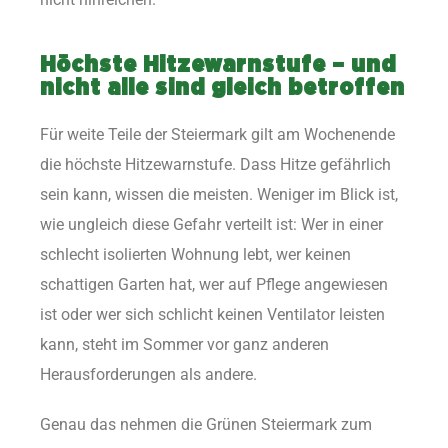
Höchste Hitzewarnstufe – und
nicht alle sind gleich betroffen
Für weite Teile der Steiermark gilt am Wochenende
die höchste Hitzewarnstufe. Dass Hitze gefährlich
sein kann, wissen die meisten. Weniger im Blick ist,
wie ungleich diese Gefahr verteilt ist: Wer in einer
schlecht isolierten Wohnung lebt, wer keinen
schattigen Garten hat, wer auf Pflege angewiesen
ist oder wer sich schlicht keinen Ventilator leisten
kann, steht im Sommer vor ganz anderen
Herausforderungen als andere.
Genau das nehmen die Grünen Steiermark zum