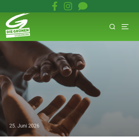
25. Juni 2026