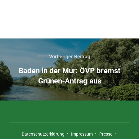
Vorheriger Beitrag
Baden in der Mur: ÖVP bremst
Grünen-Antrag aus
Datenschutzerklärung
•
Impressum
•
Presse