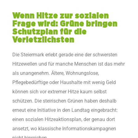
Wenn Hitze zur sozialen
Frage wird: Grüne bringen
Schutzplan für die
Verletzlichsten
Die Steiermark erlebt gerade eine der schwersten
Hitzewellen und für manche Menschen ist das mehr
als unangenehm. Ältere, Wohnungslose,
Pflegebedürftige oder Haushalte mit wenig Geld
können sich vor extremer Hitze kaum selbst
schützen. Die steirischen Grünen haben deshalb
erneut eine Initiative in den Landtag eingebracht:
einen sozialen Hitzeaktionsplan, der genau dort
ansetzt, wo klassische Informationskampagnen
nicht hinreichen.