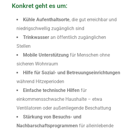
Konkret geht es um:
Kühle Aufenthaltsorte
, die gut erreichbar und
niedrigschwellig zugänglich sind
Trinkwasser
an öffentlich zugänglichen
Stellen
Mobile Unterstützung
für Menschen ohne
sicheren Wohnraum
Hilfe für Sozial- und Betreuungseinrichtungen
während Hitzeperioden
Einfache technische Hilfen
für
einkommensschwache Haushalte – etwa
Ventilatoren oder außenliegende Beschattung
Stärkung von Besuchs- und
Nachbarschaftsprogrammen
für alleinlebende