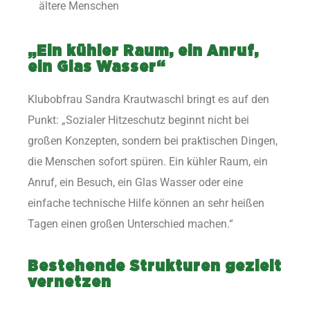
ältere Menschen
„Ein kühler Raum, ein Anruf,
ein Glas Wasser“
Klubobfrau Sandra Krautwaschl bringt es auf den
Punkt: „Sozialer Hitzeschutz beginnt nicht bei
großen Konzepten, sondern bei praktischen Dingen,
die Menschen sofort spüren. Ein kühler Raum, ein
Anruf, ein Besuch, ein Glas Wasser oder eine
einfache technische Hilfe können an sehr heißen
Tagen einen großen Unterschied machen.“
Bestehende Strukturen gezielt
vernetzen