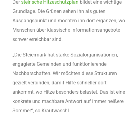
Der
steirische Hitzeschutzplan
bildet eine wichtige
Grundlage. Die Grünen sehen ihn als guten
Ausgangspunkt und möchten ihn dort ergänzen, wo
Menschen über klassische Informationsangebote
schwer erreichbar sind.
„Die Steiermark hat starke Sozialorganisationen,
engagierte Gemeinden und funktionierende
Nachbarschaften. Wir möchten diese Strukturen
gezielt verbinden, damit Hilfe schneller dort
ankommt, wo Hitze besonders belastet. Das ist eine
konkrete und machbare Antwort auf immer heißere
Sommer“, so Krautwaschl.