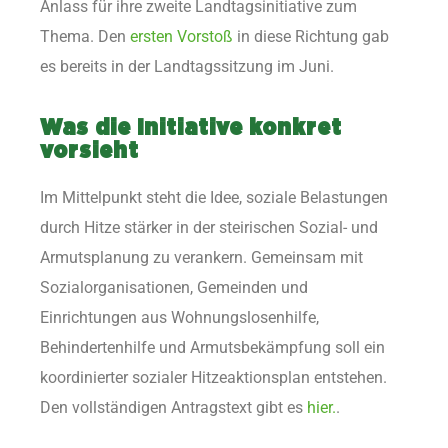
Anlass für ihre zweite Landtagsinitiative zum
Thema. Den
ersten Vorstoß
in diese Richtung gab
es bereits in der Landtagssitzung im Juni.
Was die Initiative konkret
vorsieht
Im Mittelpunkt steht die Idee, soziale Belastungen
durch Hitze stärker in der steirischen Sozial- und
Armutsplanung zu verankern. Gemeinsam mit
Sozialorganisationen, Gemeinden und
Einrichtungen aus Wohnungslosenhilfe,
Behindertenhilfe und Armutsbekämpfung soll ein
koordinierter sozialer Hitzeaktionsplan entstehen.
Den vollständigen Antragstext gibt es
hier.
.