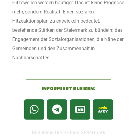
Hitzewellen werden häufiger. Das ist keine Prognose
mehr, sondern Realität. Einen sozialen
Hitzeaktionsplan zu entwickeln bedeutet,
bestehende Stärken der Steiermark zu bündeln: das
Engagement der Sozialorganisationen, die Nähe der
Gemeinden und den Zusammenhalt in
Nachbarschaften.
INFORMIERT BLEIBEN:
Redaktion Die Grünen Steiermark