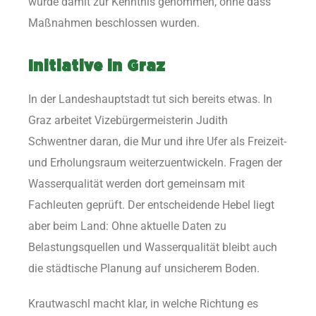
wurde damit zur Kenntnis genommen, ohne dass
Maßnahmen beschlossen wurden.
Initiative in Graz
In der Landeshauptstadt tut sich bereits etwas. In
Graz arbeitet Vizebürgermeisterin Judith
Schwentner daran, die Mur und ihre Ufer als Freizeit-
und Erholungsraum weiterzuentwickeln. Fragen der
Wasserqualität werden dort gemeinsam mit
Fachleuten geprüft. Der entscheidende Hebel liegt
aber beim Land: Ohne aktuelle Daten zu
Belastungsquellen und Wasserqualität bleibt auch
die städtische Planung auf unsicherem Boden.
Krautwaschl macht klar, in welche Richtung es