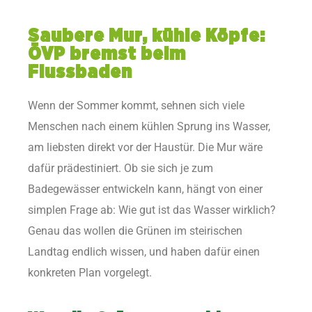
Saubere Mur, kühle Köpfe:
ÖVP bremst beim
Flussbaden
Wenn der Sommer kommt, sehnen sich viele
Menschen nach einem kühlen Sprung ins Wasser,
am liebsten direkt vor der Haustür. Die Mur wäre
dafür prädestiniert. Ob sie sich je zum
Badegewässer entwickeln kann, hängt von einer
simplen Frage ab: Wie gut ist das Wasser wirklich?
Genau das wollen die Grünen im steirischen
Landtag endlich wissen, und haben dafür einen
konkreten Plan vorgelegt.