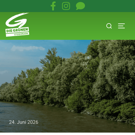
24. Juni 2026