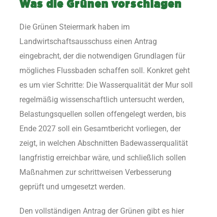
Was die Grünen vorschlagen
Die Grünen Steiermark haben im
Landwirtschaftsausschuss einen Antrag
eingebracht, der die notwendigen Grundlagen für
mögliches Flussbaden schaffen soll. Konkret geht
es um vier Schritte: Die Wasserqualität der Mur soll
regelmäßig wissenschaftlich untersucht werden,
Belastungsquellen sollen offengelegt werden, bis
Ende 2027 soll ein Gesamtbericht vorliegen, der
zeigt, in welchen Abschnitten Badewasserqualität
langfristig erreichbar wäre, und schließlich sollen
Maßnahmen zur schrittweisen Verbesserung
geprüft und umgesetzt werden.
Den vollständigen Antrag der Grünen gibt es hier