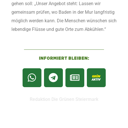
gehen soll: „Unser Angebot steht: Lassen wir
gemeinsam prüfen, wo Baden in der Mur langfristig
möglich werden kann. Die Menschen wünschen sich
lebendige Flüsse und gute Orte zum Abkühlen.“
INFORMIERT BLEIBEN:
Redaktion Die Grünen Steiermark