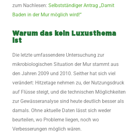
zum Nachlesen:
Selbstständiger Antrag „Damit
Baden in der Mur möglich wird!“
Warum das kein Luxusthema
ist
Die letzte umfassendere Untersuchung zur
mikrobiologischen Situation der Mur stammt aus
den Jahren 2009 und 2010. Seither hat sich viel
verändert: Hitzetage nehmen zu, der Nutzungsdruck
auf Flüsse steigt, und die technischen Möglichkeiten
zur Gewässeranalyse sind heute deutlich besser als
damals. Ohne aktuelle Daten lässt sich weder
beurteilen, wo Probleme liegen, noch wo
Verbesserungen möglich wären.