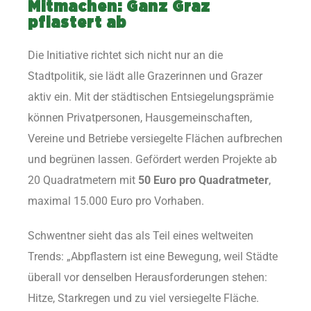
Mitmachen: Ganz Graz
pflastert ab
Die Initiative richtet sich nicht nur an die
Stadtpolitik, sie lädt alle Grazerinnen und Grazer
aktiv ein. Mit der städtischen Entsiegelungsprämie
können Privatpersonen, Hausgemeinschaften,
Vereine und Betriebe versiegelte Flächen aufbrechen
und begrünen lassen. Gefördert werden Projekte ab
20 Quadratmetern mit
50 Euro pro Quadratmeter
,
maximal 15.000 Euro pro Vorhaben.
Schwentner sieht das als Teil eines weltweiten
Trends: „Abpflastern ist eine Bewegung, weil Städte
überall vor denselben Herausforderungen stehen:
Hitze, Starkregen und zu viel versiegelte Fläche.