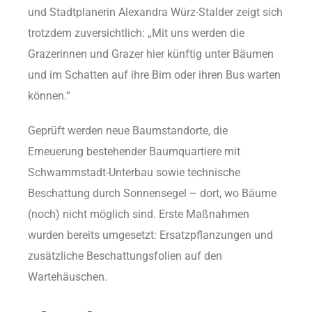
und Stadtplanerin Alexandra Würz-Stalder zeigt sich
trotzdem zuversichtlich: „Mit uns werden die
Grazerinnen und Grazer hier künftig unter Bäumen
und im Schatten auf ihre Bim oder ihren Bus warten
können.“
Geprüft werden neue Baumstandorte, die
Erneuerung bestehender Baumquartiere mit
Schwammstadt-Unterbau sowie technische
Beschattung durch Sonnensegel – dort, wo Bäume
(noch) nicht möglich sind. Erste Maßnahmen
wurden bereits umgesetzt: Ersatzpflanzungen und
zusätzliche Beschattungsfolien auf den
Wartehäuschen.