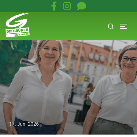
17. Juni 2026