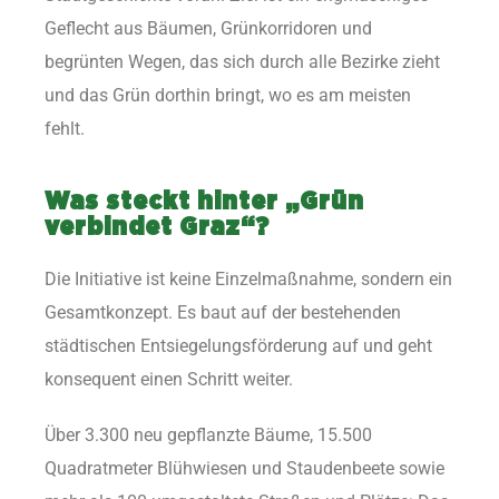
Geflecht aus Bäumen, Grünkorridoren und
begrünten Wegen, das sich durch alle Bezirke zieht
und das Grün dorthin bringt, wo es am meisten
fehlt.
Was steckt hinter „Grün
verbindet Graz“?
Die Initiative ist keine Einzelmaßnahme, sondern ein
Gesamtkonzept. Es baut auf der bestehenden
städtischen Entsiegelungsförderung auf und geht
konsequent einen Schritt weiter.
Über 3.300 neu gepflanzte Bäume, 15.500
Quadratmeter Blühwiesen und Staudenbeete sowie