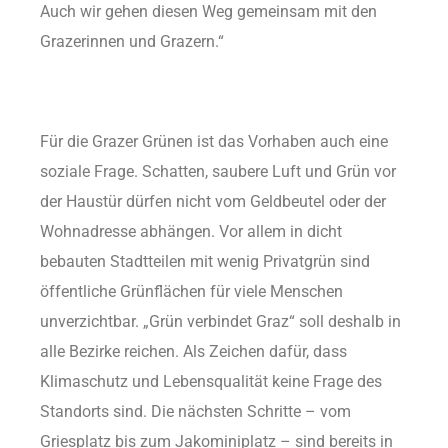
Auch wir gehen diesen Weg gemeinsam mit den
Grazerinnen und Grazern.“
Für die Grazer Grünen ist das Vorhaben auch eine
soziale Frage. Schatten, saubere Luft und Grün vor
der Haustür dürfen nicht vom Geldbeutel oder der
Wohnadresse abhängen. Vor allem in dicht
bebauten Stadtteilen mit wenig Privatgrün sind
öffentliche Grünflächen für viele Menschen
unverzichtbar. „Grün verbindet Graz“ soll deshalb in
alle Bezirke reichen. Als Zeichen dafür, dass
Klimaschutz und Lebensqualität keine Frage des
Standorts sind. Die nächsten Schritte – vom
Griesplatz bis zum Jakominiplatz – sind bereits in