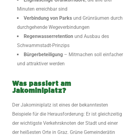
Minuten erreichbar sind
Verbindung von Parks
und Grünräumen durch
durchgehende Wegeverbindungen
Regenwasserretention
und Ausbau des
Schwammstadt-Prinzips
Bürgerbeteiligung
– Mitmachen soll einfacher
und attraktiver werden
Was passiert am
Jakominiplatz?
Der Jakominiplatz ist eines der bekanntesten
Beispiele für die Herausforderung: Er ist gleichzeitig
der wichtigste Verkehrsknoten der Stadt und einer
der heißesten Orte in Graz. Grüne Gemeinderätin