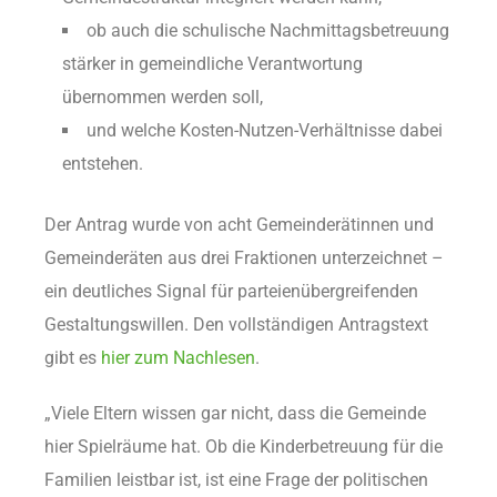
ob auch die schulische Nachmittagsbetreuung
stärker in gemeindliche Verantwortung
übernommen werden soll,
und welche Kosten-Nutzen-Verhältnisse dabei
entstehen.
Der Antrag wurde von acht Gemeinderätinnen und
Gemeinderäten aus drei Fraktionen unterzeichnet –
ein deutliches Signal für parteienübergreifenden
Gestaltungswillen. Den vollständigen Antragstext
gibt es
hier zum Nachlesen
.
„Viele Eltern wissen gar nicht, dass die Gemeinde
hier Spielräume hat. Ob die Kinderbetreuung für die
Familien leistbar ist, ist eine Frage der politischen