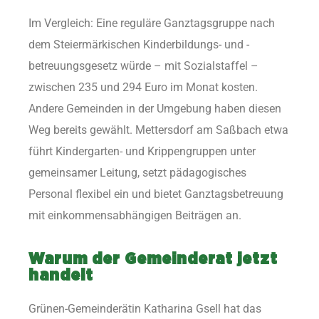
Im Vergleich: Eine reguläre Ganztagsgruppe nach
dem Steiermärkischen Kinderbildungs- und -
betreuungsgesetz würde – mit Sozialstaffel –
zwischen 235 und 294 Euro im Monat kosten.
Andere Gemeinden in der Umgebung haben diesen
Weg bereits gewählt. Mettersdorf am Saßbach etwa
führt Kindergarten- und Krippengruppen unter
gemeinsamer Leitung, setzt pädagogisches
Personal flexibel ein und bietet Ganztagsbetreuung
mit einkommensabhängigen Beiträgen an.
Warum der Gemeinderat jetzt
handelt
Grünen-Gemeinderätin Katharina Gsell hat das