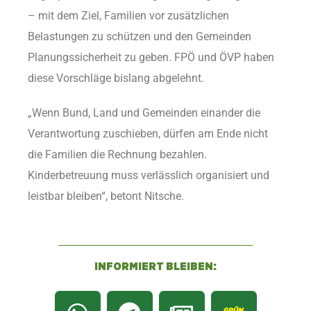
– mit dem Ziel, Familien vor zusätzlichen
Belastungen zu schützen und den Gemeinden
Planungssicherheit zu geben. FPÖ und ÖVP haben
diese Vorschläge bislang abgelehnt.
„Wenn Bund, Land und Gemeinden einander die
Verantwortung zuschieben, dürfen am Ende nicht
die Familien die Rechnung bezahlen.
Kinderbetreuung muss verlässlich organisiert und
leistbar bleiben“, betont Nitsche.
INFORMIERT BLEIBEN: