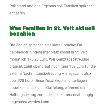
Prüfstand und das Ergebnis soll Familien spürbar
entlasten.
Was Familien in St. Veit aktuell
bezahlen
Die Zahlen sprechen eine klare Sprache: Ein
halbtägiger Kindergartenplatz kostet in St. Veit
monatlich 176,25 Euro. Wer Ganztagsbetreuung
braucht, zahlt obendrauf noch rund 152 Euro für die
externe Nachmittagsbetreuung – insgesamt also
über 328 Euro. Diese Zusatzkosten unterliegen
dabei keiner sozialen Staffelung, während der
Halbtagsbeitrag zumindest einkommensabhängig
angepasst werden kann.