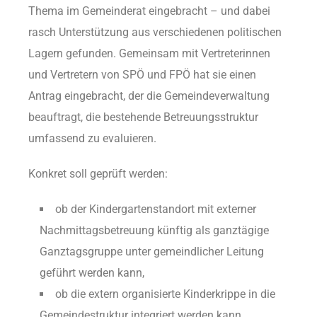
Thema im Gemeinderat eingebracht – und dabei
rasch Unterstützung aus verschiedenen politischen
Lagern gefunden. Gemeinsam mit Vertreterinnen
und Vertretern von SPÖ und FPÖ hat sie einen
Antrag eingebracht, der die Gemeindeverwaltung
beauftragt, die bestehende Betreuungsstruktur
umfassend zu evaluieren.
Konkret soll geprüft werden:
ob der Kindergartenstandort mit externer
Nachmittagsbetreuung künftig als ganztägige
Ganztagsgruppe unter gemeindlicher Leitung
geführt werden kann,
ob die extern organisierte Kinderkrippe in die
Gemeindestruktur integriert werden kann,