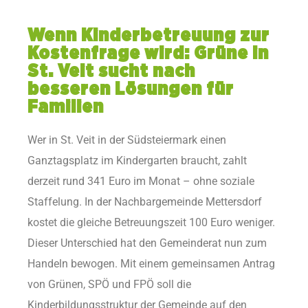
Wenn Kinderbetreuung zur
Kostenfrage wird: Grüne in
St. Veit sucht nach
besseren Lösungen für
Familien
Wer in St. Veit in der Südsteiermark einen
Ganztagsplatz im Kindergarten braucht, zahlt
derzeit rund 341 Euro im Monat – ohne soziale
Staffelung. In der Nachbargemeinde Mettersdorf
kostet die gleiche Betreuungszeit 100 Euro weniger.
Dieser Unterschied hat den Gemeinderat nun zum
Handeln bewogen. Mit einem gemeinsamen Antrag
von Grünen, SPÖ und FPÖ soll die
Kinderbildungsstruktur der Gemeinde auf den