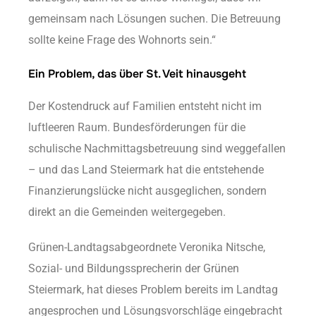
gemeinsam nach Lösungen suchen. Die Betreuung
sollte keine Frage des Wohnorts sein.“
Ein Problem, das über St. Veit hinausgeht
Der Kostendruck auf Familien entsteht nicht im
luftleeren Raum. Bundesförderungen für die
schulische Nachmittagsbetreuung sind weggefallen
– und das Land Steiermark hat die entstehende
Finanzierungslücke nicht ausgeglichen, sondern
direkt an die Gemeinden weitergegeben.
Grünen-Landtagsabgeordnete Veronika Nitsche,
Sozial- und Bildungssprecherin der Grünen
Steiermark, hat dieses Problem bereits im Landtag
angesprochen und Lösungsvorschläge eingebracht