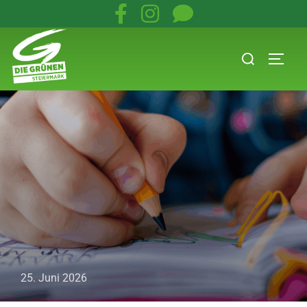
25. Juni 2026