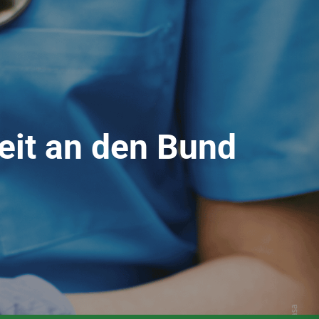
eit an den Bund