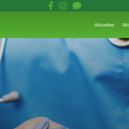
Aktuelles
Wo