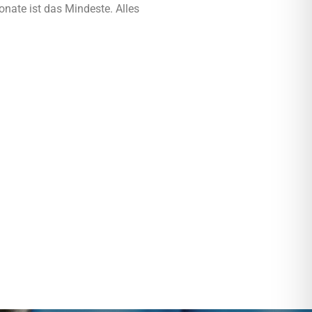
onate ist das Mindeste. Alles