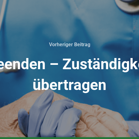
Vorheriger Beitrag
eenden – Zuständigk
übertragen