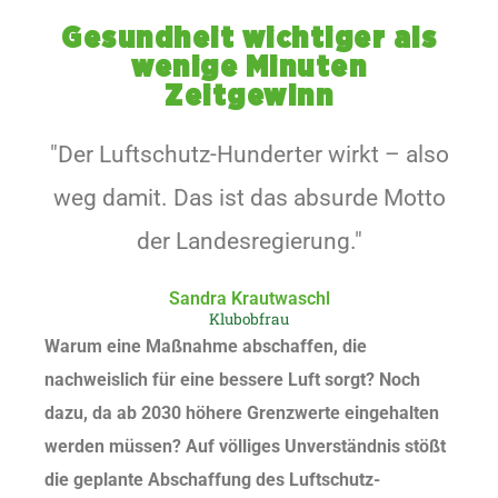
Gesundheit wichtiger als
wenige Minuten
Zeitgewinn
"Der Luftschutz-Hunderter wirkt – also
weg damit. Das ist das absurde Motto
der Landesregierung."
Sandra Krautwaschl
Klubobfrau
Warum eine Maßnahme abschaffen, die
nachweislich für eine bessere Luft sorgt? Noch
dazu, da ab 2030 höhere Grenzwerte eingehalten
werden müssen? Auf völliges Unverständnis stößt
die geplante Abschaffung des Luftschutz-