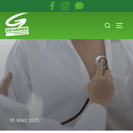
18. März 2025