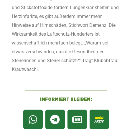
und Stickstoffoxide fördern Lungenkrankheiten und
Herzinfarkte, es gibt außerdem immer mehr
Hinweise auf Hirnschäden, Stichwort Demenz. Die
Wirksamkeit des Luftschutz-Hunderters ist
wissenschaftlich mehrfach belegt. „Warum soll
etwas verschwinden, das die Gesundheit der
Steirerinnen und Steirer schützt?“, fragt Klubobfrau
Krautwaschl.
INFORMIERT BLEIBEN: