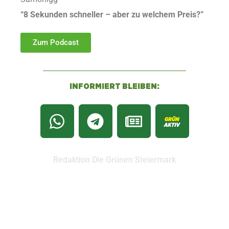
“8 Sekunden schneller – aber zu welchem Preis?”
Zum Podcast
INFORMIERT BLEIBEN:
Redaktion Die Grünen Steiermark