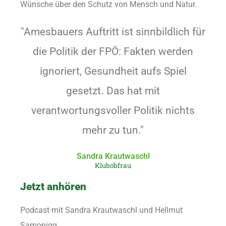
Wünsche über den Schutz von Mensch und Natur.
"Amesbauers Auftritt ist sinnbildlich für
die Politik der FPÖ: Fakten werden
ignoriert, Gesundheit aufs Spiel
gesetzt. Das hat mit
verantwortungsvoller Politik nichts
mehr zu tun."
Sandra Krautwaschl
Klubobfrau
Jetzt anhören
Podcast mit Sandra Krautwaschl und Hellmut
Samonigg