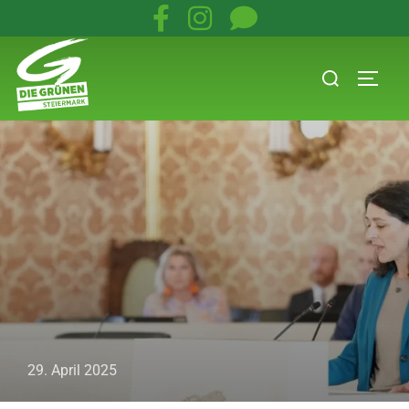
29. April 2025