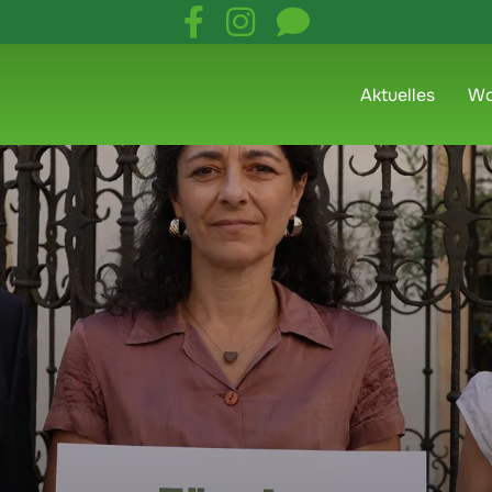
Aktuelles
Wo