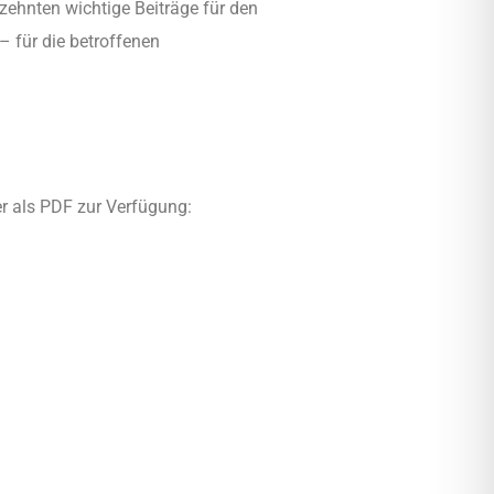
hrzehnten wichtige Beiträge für den
– für die betroffenen
r als PDF zur Verfügung: