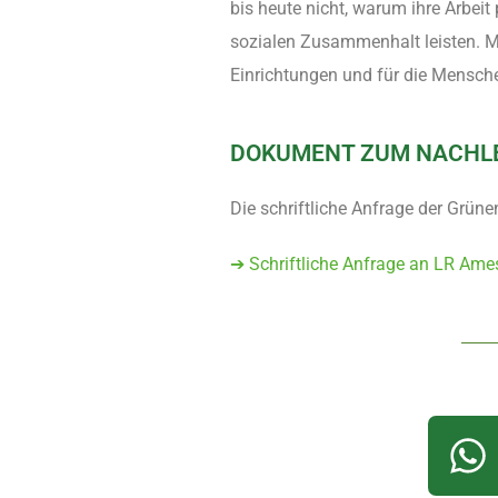
bis heute nicht, warum ihre Arbeit 
sozialen Zusammenhalt leisten. Mit
Einrichtungen und für die Mensch
DOKUMENT ZUM NACHL
Die schriftliche Anfrage der Grün
➔ Schriftliche Anfrage an LR Ame