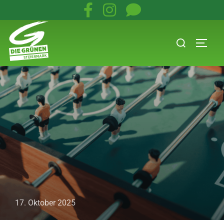
17. Oktober 2025