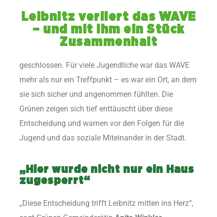
Leibnitz verliert das WAVE
– und mit ihm ein Stück
Zusammenhalt
geschlossen. Für viele Jugendliche war das WAVE
mehr als nur ein Treffpunkt – es war ein Ort, an dem
sie sich sicher und angenommen fühlten. Die
Grünen zeigen sich tief enttäuscht über diese
Entscheidung und warnen vor den Folgen für die
Jugend und das soziale Miteinander in der Stadt.
„Hier wurde nicht nur ein Haus
zugesperrt“
„Diese Entscheidung trifft Leibnitz mitten ins Herz“,