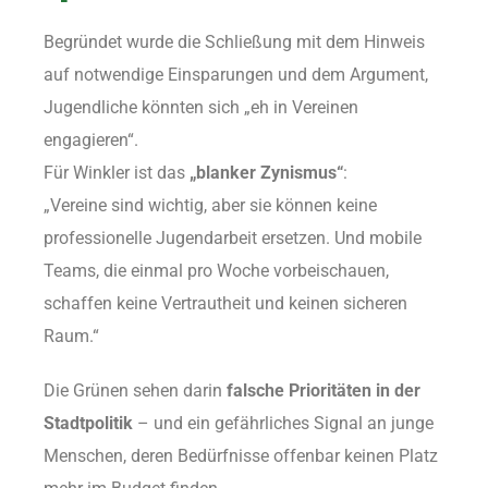
Begründet wurde die Schließung mit dem Hinweis
auf notwendige Einsparungen und dem Argument,
Jugendliche könnten sich „eh in Vereinen
engagieren“.
Für Winkler ist das
„blanker Zynismus“
:
„Vereine sind wichtig, aber sie können keine
professionelle Jugendarbeit ersetzen. Und mobile
Teams, die einmal pro Woche vorbeischauen,
schaffen keine Vertrautheit und keinen sicheren
Raum.“
Die Grünen sehen darin
falsche Prioritäten in der
Stadtpolitik
– und ein gefährliches Signal an junge
Menschen, deren Bedürfnisse offenbar keinen Platz