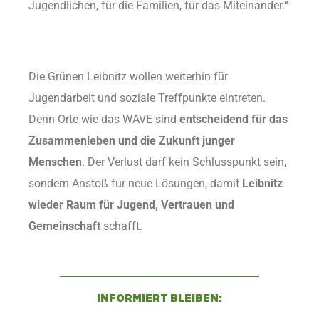
Jugendlichen, für die Familien, für das Miteinander.“
Die Grünen Leibnitz wollen weiterhin für
Jugendarbeit und soziale Treffpunkte eintreten.
Denn Orte wie das WAVE sind
entscheidend für das
Zusammenleben und die Zukunft junger
Menschen
. Der Verlust darf kein Schlusspunkt sein,
sondern Anstoß für neue Lösungen, damit
Leibnitz
wieder Raum für Jugend, Vertrauen und
Gemeinschaft
schafft.
INFORMIERT BLEIBEN: