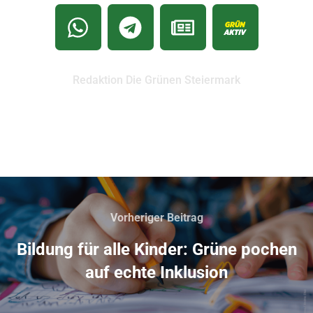
Redaktion Die Grünen Steiermark
Vorheriger Beitrag
Bildung für alle Kinder: Grüne pochen
auf echte Inklusion