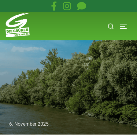
6. November 2025