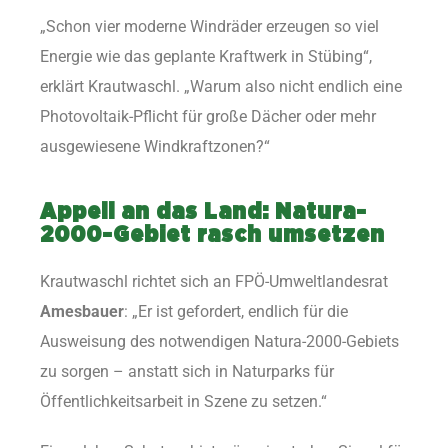
„Schon vier moderne Windräder erzeugen so viel
Energie wie das geplante Kraftwerk in Stübing“,
erklärt Krautwaschl. „Warum also nicht endlich eine
Photovoltaik-Pflicht für große Dächer oder mehr
ausgewiesene Windkraftzonen?“
Appell an das Land: Natura-
2000-Gebiet rasch umsetzen
Krautwaschl richtet sich an FPÖ-Umweltlandesrat
Amesbauer
: „Er ist gefordert, endlich für die
Ausweisung des notwendigen Natura-2000-Gebiets
zu sorgen – anstatt sich in Naturparks für
Öffentlichkeitsarbeit in Szene zu setzen.“