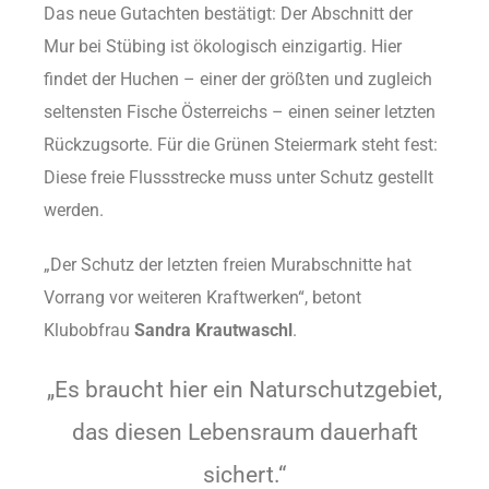
Das neue Gutachten bestätigt: Der Abschnitt der
Mur bei Stübing ist ökologisch einzigartig. Hier
findet der Huchen – einer der größten und zugleich
seltensten Fische Österreichs – einen seiner letzten
Rückzugsorte. Für die Grünen Steiermark steht fest:
Diese freie Flussstrecke muss unter Schutz gestellt
werden.
„Der Schutz der letzten freien Murabschnitte hat
Vorrang vor weiteren Kraftwerken“, betont
Klubobfrau
Sandra Krautwaschl
.
„Es braucht hier ein Naturschutzgebiet,
das diesen Lebensraum dauerhaft
sichert.“