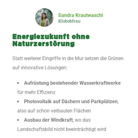
Sandra Krautwaschl
Klubobfrau
Energiezukunft ohne
Naturzerstörung
Statt weiterer Eingriffe in die Mur setzen die Grünen
auf innovative Lösungen:
Aufrüstung bestehender Wasserkraftwerke
für mehr Effizienz
Photovoltaik auf Dächern und Parkplätzen
,
also auf schon verbauten Flächen
Ausbau der Windkraft
, wo das
Landschaftsbild nicht beeinträchtigt wird