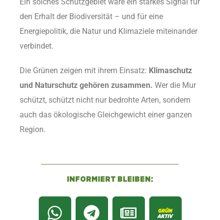
Ein solches Schutzgebiet wäre ein starkes Signal für
den Erhalt der Biodiversität – und für eine
Energiepolitik, die Natur und Klimaziele miteinander
verbindet.
Die Grünen zeigen mit ihrem Einsatz:
Klimaschutz
und Naturschutz gehören zusammen.
Wer die Mur
schützt, schützt nicht nur bedrohte Arten, sondern
auch das ökologische Gleichgewicht einer ganzen
Region.
INFORMIERT BLEIBEN: