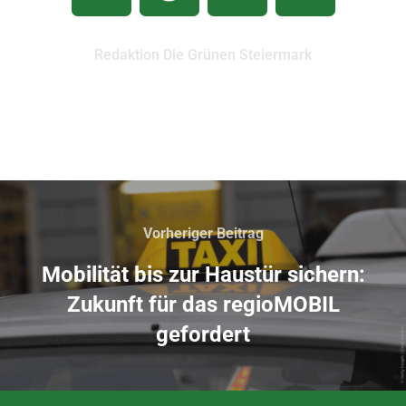
Redaktion Die Grünen Steiermark
Vorheriger Beitrag
Mobilität bis zur Haustür sichern:
Zukunft für das regioMOBIL
gefordert