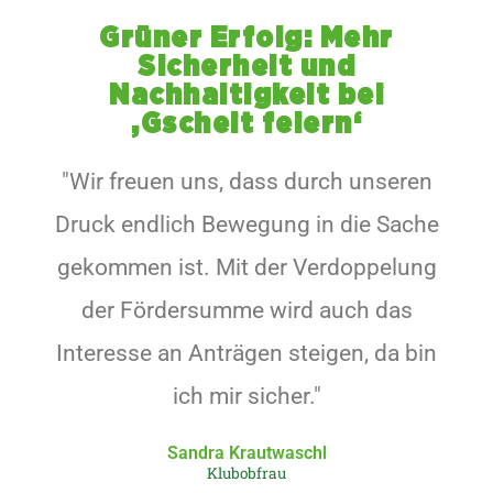
Grüner Erfolg: Mehr
Sicherheit und
Nachhaltigkeit bei
‚Gscheit feiern‘
"Wir freuen uns, dass durch unseren
Druck endlich Bewegung in die Sache
gekommen ist. Mit der Verdoppelung
der Fördersumme wird auch das
Interesse an Anträgen steigen, da bin
ich mir sicher."
Sandra Krautwaschl
Klubobfrau