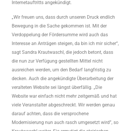
Internetauftritts angekündigt.
„Wir freuen uns, dass durch unseren Druck endlich
Bewegung in die Sache gekommen ist. Mit der
Verdoppelung der Fördersumme wird auch das
Interesse an Anträgen steigen, da bin ich mir sicher“,
sagt Sandra Krautwaschl, die jedoch betont, dass
die nun zur Verfügung gestellten Mittel nicht
ausreichen werden, um den Bedarf langfristig zu
decken. Auch die angekündigte Überarbeitung der
veralteten Website sei längst überfällig. „Die
Website war einfach nicht mehr zeitgemäß und hat
viele Veranstalter abgeschreckt. Wir werden genau
darauf achten, dass die versprochene
Modernisierung nun auch rasch umgesetzt wird”, so