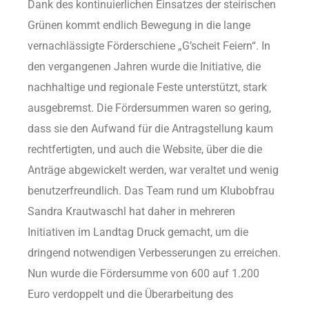
Dank des kontinuierlichen Einsatzes der steirischen
Grünen kommt endlich Bewegung in die lange
vernachlässigte Förderschiene „G’scheit Feiern“. In
den vergangenen Jahren wurde die Initiative, die
nachhaltige und regionale Feste unterstützt, stark
ausgebremst. Die Fördersummen waren so gering,
dass sie den Aufwand für die Antragstellung kaum
rechtfertigten, und auch die Website, über die die
Anträge abgewickelt werden, war veraltet und wenig
benutzerfreundlich. Das Team rund um Klubobfrau
Sandra Krautwaschl hat daher in mehreren
Initiativen im Landtag Druck gemacht, um die
dringend notwendigen Verbesserungen zu erreichen.
Nun wurde die Fördersumme von 600 auf 1.200
Euro verdoppelt und die Überarbeitung des