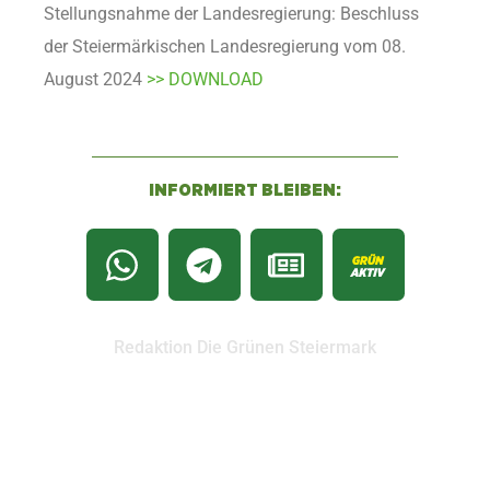
Stellungsnahme der Landesregierung: Beschluss
der Steiermärkischen Landesregierung vom 08.
August 2024
>> DOWNLOAD
INFORMIERT BLEIBEN:
Redaktion Die Grünen Steiermark