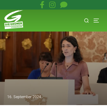
16. September 2024