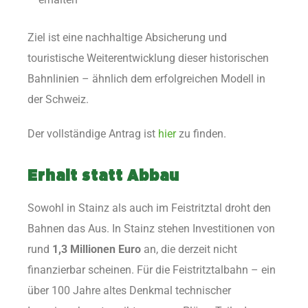
Ziel ist eine nachhaltige Absicherung und
touristische Weiterentwicklung dieser historischen
Bahnlinien – ähnlich dem erfolgreichen Modell in
der Schweiz.
Der vollständige Antrag ist
hier
zu finden.
Erhalt statt Abbau
Sowohl in Stainz als auch im Feistritztal droht den
Bahnen das Aus. In Stainz stehen Investitionen von
rund
1,3 Millionen Euro
an, die derzeit nicht
finanzierbar scheinen. Für die Feistritztalbahn – ein
über 100 Jahre altes Denkmal technischer