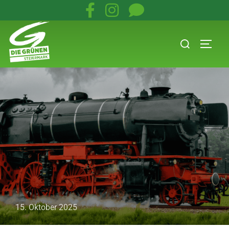
15. Oktober 2025