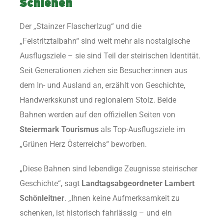
Schienen
Der „Stainzer Flascherlzug“ und die
„Feistritztalbahn“ sind weit mehr als nostalgische
Ausflugsziele – sie sind Teil der steirischen Identität.
Seit Generationen ziehen sie Besucher:innen aus
dem In- und Ausland an, erzählt von Geschichte,
Handwerkskunst und regionalem Stolz. Beide
Bahnen werden auf den offiziellen Seiten von
Steiermark Tourismus
als Top-Ausflugsziele im
„Grünen Herz Österreichs“ beworben.
„Diese Bahnen sind lebendige Zeugnisse steirischer
Geschichte“, sagt
Landtagsabgeordneter Lambert
Schönleitner
. „Ihnen keine Aufmerksamkeit zu
schenken, ist historisch fahrlässig – und ein