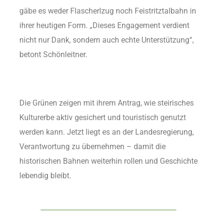
gäbe es weder Flascherlzug noch Feistritztalbahn in
ihrer heutigen Form. „Dieses Engagement verdient
nicht nur Dank, sondern auch echte Unterstützung“,
betont Schönleitner.
Die Grünen zeigen mit ihrem Antrag, wie steirisches
Kulturerbe aktiv gesichert und touristisch genutzt
werden kann. Jetzt liegt es an der Landesregierung,
Verantwortung zu übernehmen – damit die
historischen Bahnen weiterhin rollen und Geschichte
lebendig bleibt.