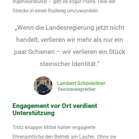
Ingenieurskunst – gibt es sogar Pläne, Teile der
Strecke in einen Radweg umzuwandeln.
„Wenn die Landesregierung jetzt nicht
handelt, verlieren wir mehr als nur ein
paar Schienen – wir verlieren ein Stück
steirischer Identität.“
Lambert Schönleitner
Tourismussprecher
Engagement vor Ort verdient
Unterstützung
Trotz knapper Mittel halten engagierte
Ehrenamtliche den Betrieb am Laufen. Ohne sie