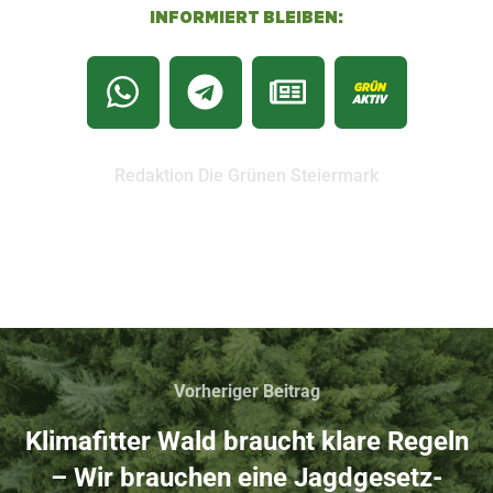
INFORMIERT BLEIBEN:
Redaktion Die Grünen Steiermark
Vorheriger Beitrag
Klimafitter Wald braucht klare Regeln
– Wir brauchen eine Jagdgesetz-