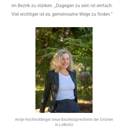
im Bezirk zu stärken. „Dagegen zu sein ist einfach.
Viel wichtiger ist es, gemeinsame Wege zu finden.“
Antje Hochholdinger neue Bezirkssprecherin der Grünen
in Leibnitz