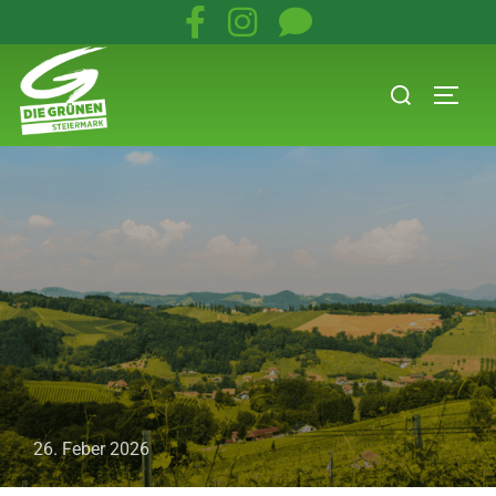
26. Feber 2026