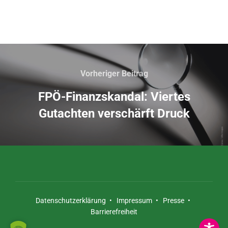
Vorheriger Beitrag
FPÖ-Finanzskandal: Viertes
Gutachten verschärft Druck
Datenschutzerklärung
•
Impressum
•
Presse
Barrierefreiheit