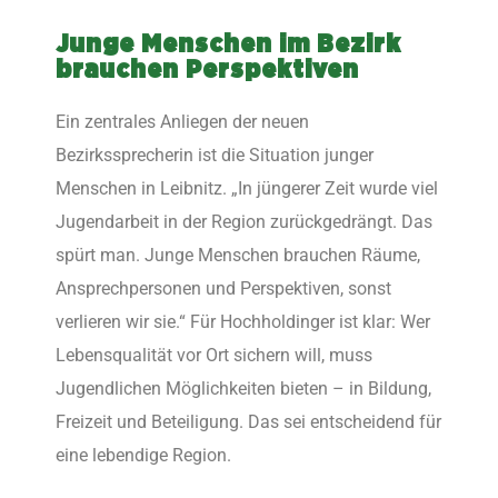
Junge Menschen im Bezirk
brauchen Perspektiven
Ein zentrales Anliegen der neuen
Bezirkssprecherin ist die Situation junger
Menschen in Leibnitz. „In jüngerer Zeit wurde viel
Jugendarbeit in der Region zurückgedrängt. Das
spürt man. Junge Menschen brauchen Räume,
Ansprechpersonen und Perspektiven, sonst
verlieren wir sie.“ Für Hochholdinger ist klar: Wer
Lebensqualität vor Ort sichern will, muss
Jugendlichen Möglichkeiten bieten – in Bildung,
Freizeit und Beteiligung. Das sei entscheidend für
eine lebendige Region.