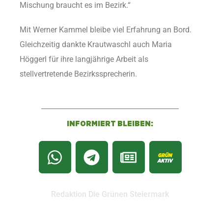
Mischung braucht es im Bezirk.“
Mit Werner Kammel bleibe viel Erfahrung an Bord.
Gleichzeitig dankte Krautwaschl auch Maria
Höggerl für ihre langjährige Arbeit als
stellvertretende Bezirkssprecherin.
INFORMIERT BLEIBEN:
Redaktion Die Grünen Steiermark