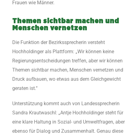
Frauen wie Männer.
Themen sichtbar machen und
Menschen vernetzen
Die Funktion der Bezirkssprecherin versteht
Hochholdinger als Plattform: „Wir können keine
Regierungsentscheidungen treffen, aber wir können
Themen sichtbar machen, Menschen vernetzen und
Druck aufbauen, wo etwas aus dem Gleichgewicht
geraten ist.“
Unterstützung kommt auch von Landessprecherin
Sandra Krautwaschl: „Antje Hochholdinger steht für
eine klare Haltung in Sozial- und Umweltfragen, aber
ebenso für Dialog und Zusammenhalt. Genau diese