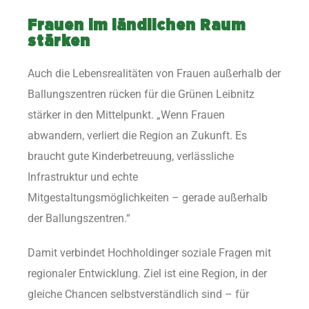
Frauen im ländlichen Raum
stärken
Auch die Lebensrealitäten von Frauen außerhalb der
Ballungszentren rücken für die Grünen Leibnitz
stärker in den Mittelpunkt. „Wenn Frauen
abwandern, verliert die Region an Zukunft. Es
braucht gute Kinderbetreuung, verlässliche
Infrastruktur und echte
Mitgestaltungsmöglichkeiten – gerade außerhalb
der Ballungszentren.“
Damit verbindet Hochholdinger soziale Fragen mit
regionaler Entwicklung. Ziel ist eine Region, in der
gleiche Chancen selbstverständlich sind – für