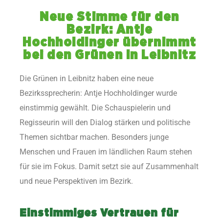
Neue Stimme für den
Bezirk: Antje
Hochholdinger übernimmt
bei den Grünen in Leibnitz
Die Grünen in Leibnitz haben eine neue
Bezirkssprecherin: Antje Hochholdinger wurde
einstimmig gewählt. Die Schauspielerin und
Regisseurin will den Dialog stärken und politische
Themen sichtbar machen. Besonders junge
Menschen und Frauen im ländlichen Raum stehen
für sie im Fokus. Damit setzt sie auf Zusammenhalt
und neue Perspektiven im Bezirk.
Einstimmiges Vertrauen für