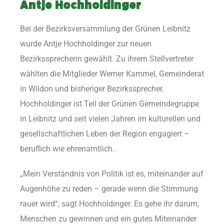
Antje Hochholdinger
Bei der Bezirksversammlung der Grünen Leibnitz
wurde Antje Hochholdinger zur neuen
Bezirkssprecherin gewählt. Zu ihrem Stellvertreter
wählten die Mitglieder Werner Kammel, Gemeinderat
in Wildon und bisheriger Bezirkssprecher.
Hochholdinger ist Teil der Grünen Gemeindegruppe
in Leibnitz und seit vielen Jahren im kulturellen und
gesellschaftlichen Leben der Region engagiert –
beruflich wie ehrenamtlich.
„Mein Verständnis von Politik ist es, miteinander auf
Augenhöhe zu reden – gerade wenn die Stimmung
rauer wird“, sagt Hochholdinger. Es gehe ihr darum,
Menschen zu gewinnen und ein gutes Miteinander