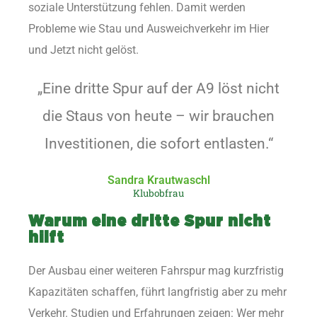
soziale Unterstützung fehlen. Damit werden
Probleme wie Stau und Ausweichverkehr im Hier
und Jetzt nicht gelöst.
„Eine dritte Spur auf der A9 löst nicht
die Staus von heute – wir brauchen
Investitionen, die sofort entlasten.“
Sandra Krautwaschl
Klubobfrau
Warum eine dritte Spur nicht
hilft
Der Ausbau einer weiteren Fahrspur mag kurzfristig
Kapazitäten schaffen, führt langfristig aber zu mehr
Verkehr. Studien und Erfahrungen zeigen: Wer mehr