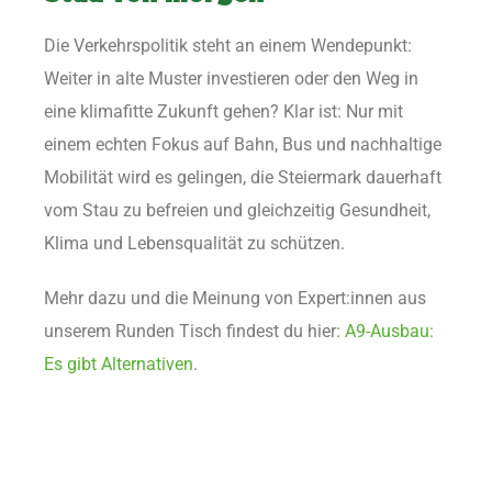
Die Verkehrspolitik steht an einem Wendepunkt:
Weiter in alte Muster investieren oder den Weg in
eine klimafitte Zukunft gehen? Klar ist: Nur mit
einem echten Fokus auf Bahn, Bus und nachhaltige
Mobilität wird es gelingen, die Steiermark dauerhaft
vom Stau zu befreien und gleichzeitig Gesundheit,
Klima und Lebensqualität zu schützen.
Mehr dazu und die Meinung von Expert:innen aus
unserem Runden Tisch findest du hier:
A9-Ausbau:
Es gibt Alternativen
.