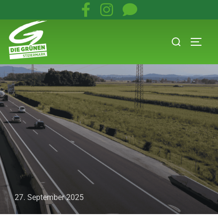
27. September 2025