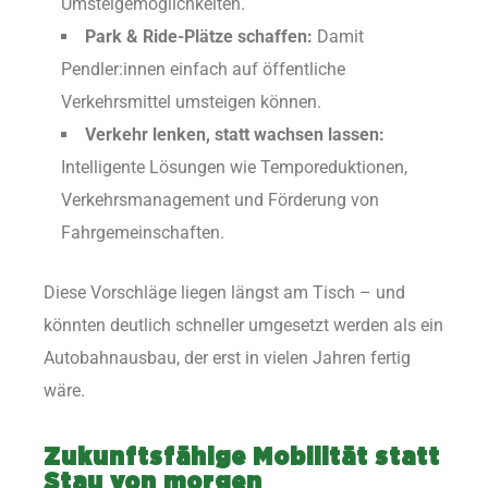
Umsteigemöglichkeiten.
Park & Ride-Plätze schaffen:
Damit
Pendler:innen einfach auf öffentliche
Verkehrsmittel umsteigen können.
Verkehr lenken, statt wachsen lassen:
Intelligente Lösungen wie Temporeduktionen,
Verkehrsmanagement und Förderung von
Fahrgemeinschaften.
Diese Vorschläge liegen längst am Tisch – und
könnten deutlich schneller umgesetzt werden als ein
Autobahnausbau, der erst in vielen Jahren fertig
wäre.
Zukunftsfähige Mobilität statt
Stau von morgen