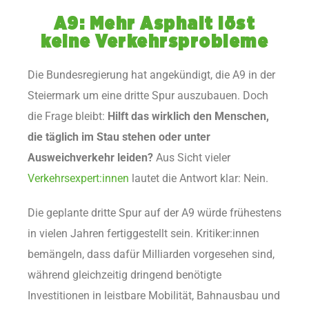
A9: Mehr Asphalt löst
keine Verkehrsprobleme
Die Bundesregierung hat angekündigt, die A9 in der
Steiermark um eine dritte Spur auszubauen. Doch
die Frage bleibt:
Hilft das wirklich den Menschen,
die täglich im Stau stehen oder unter
Ausweichverkehr leiden?
Aus Sicht vieler
Verkehrsexpert:innen
lautet die Antwort klar: Nein.
Die geplante dritte Spur auf der A9 würde frühestens
in vielen Jahren fertiggestellt sein. Kritiker:innen
bemängeln, dass dafür Milliarden vorgesehen sind,
während gleichzeitig dringend benötigte
Investitionen in leistbare Mobilität, Bahnausbau und