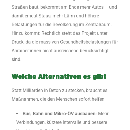
Straßen baut, bekommt am Ende mehr Autos – und
damit erneut Staus, mehr Lärm und höhere
Belastungen für die Bevölkerung im Zentralraum.
Hinzu kommt: Rechtlich steht das Projekt unter
Druck, da die massiven Gesundheitsbelastungen für
Anrainer:innen nicht ausreichend berücksichtigt
sind.
Welche Alternativen es gibt
Statt Milliarden in Beton zu stecken, braucht es
Maßnahmen, die den Menschen sofort helfen:
Bus, Bahn und Mikro-ÖV ausbauen:
Mehr
Verbindungen, kürzere Intervalle und bessere